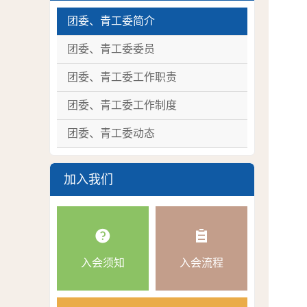
团委、青工委简介
团委、青工委委员
团委、青工委工作职责
团委、青工委工作制度
团委、青工委动态
加入我们
入会须知
入会流程