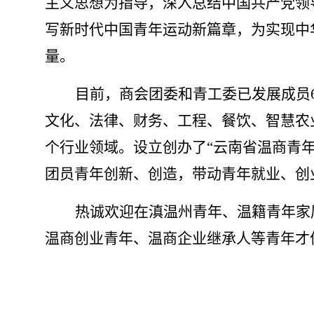
主义思想为指导，深入总结中国共产党领
写新时代中国青年运动新篇章，为实现中
量。
目前，商会团委和青工委已发展成员
文化、法律、财务、工程、餐饮、智慧农
个行业领域。设立创办了“云南省温商青
团员青年创新、创造，带动青年就业、创业
热诚欢迎在滇温州青年、温籍青年家
温商创业青年、温商企业继承人等青年才