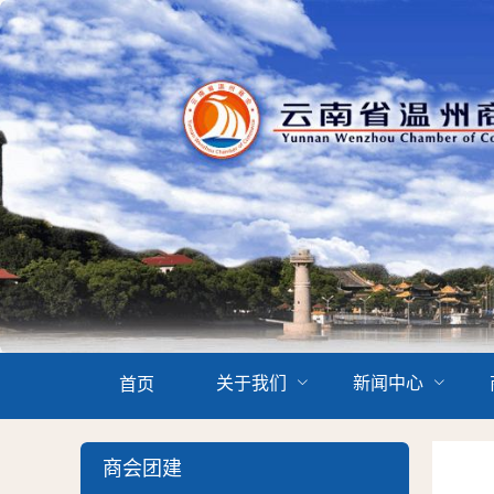
关于我们
新闻中心
首页
商会团建