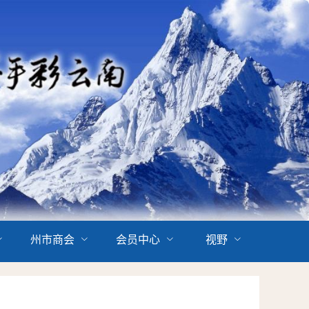
州市商会
会员中心
视野