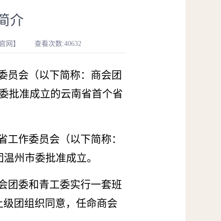
简介
【官网】
查看次数:40632
委员会（以下简称：商会团
南省委批准成立的云南省首个省
省工作委员会（以下简称：
青团温州市委批准成立。
会团委和青工委实行一套班
上级团组织同意，任命商会