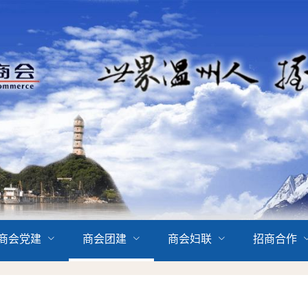
商会党建
商会团建
商会妇联
招商合作