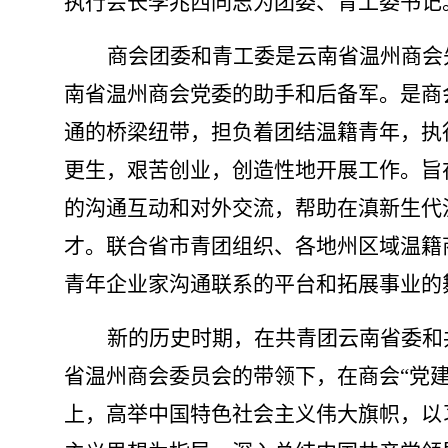
执行会长李兆西同志为团委、青工委书记
商会团委和青工委是云南省温州商会
南省温州商会党委的助手和后备军。是商
通的桥梁纽带，担负着团结温籍青年，执
更生，艰苦创业，创造性地开展工作。旨
的沟通互动和对外交流，帮助在滇新生代
才。联合省市青团组织、各地州区域温籍
青年企业家沟通联系的平台和拓展事业的
新的历史时期，在共青团云南省委和
省温州商会委员会的带领下，在商会
“党
上，高举中国特色社会主义伟大旗帜，以