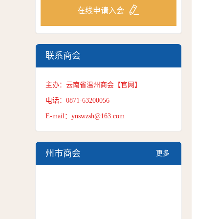
在线申请入会
联系商会
主办：云南省温州商会【官网】
电话：0871-63200056
E-mail：ynswzsh@163.com
州市商会
更多
+