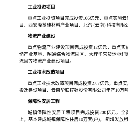
工业投资项目
重点工业投资项目完成投资106亿元，重点实施
目、西安隆基硅材料产业项目、北汽 (云南) 科技有
物流产业建设
重点物流产业建设项目完成投资12亿元，重点实
储产业基地、昭通综合物流园区、大理华营货运枢纽
流园等物流产业建设项目。
工业技术改造项目
重点工业技术改造项目完成投资27.7亿元，重点
搬迁建设项目、云南华联锌铟股份有限公司年产10万吨
保障性安居工程
城镇保障性安居工程项目完成投资200亿元，全省
上，基本建成城镇保障性住房10万套(户)， 新增发放租