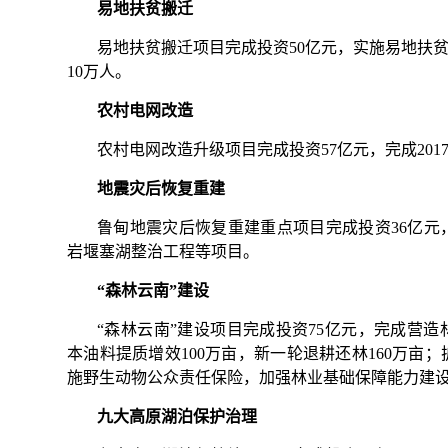
易地扶贫搬迁
易地扶贫搬迁项目完成投资50亿元，实施易地扶贫
10万人。
农村电网改造
农村电网改造升级项目完成投资57亿元，完成20
地震灾后恢复重建
鲁甸地震灾后恢复重建重点项目完成投资36亿元
岩堰塞湖整治工程等项目。
“森林云南”建设
“森林云南”建设项目完成投资75亿元，完成营造林
本油料提质增效100万亩，新一轮退耕还林160万亩
施野生动物公众责任保险，加强林业基础保障能力建
九大高原湖泊保护治理