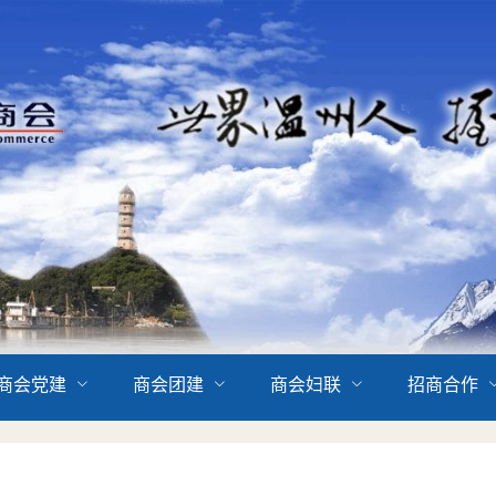
商会党建
商会团建
商会妇联
招商合作