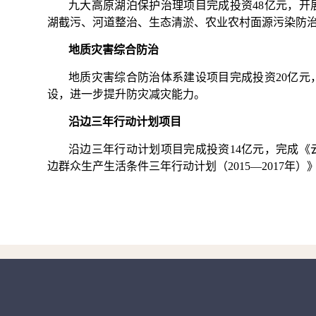
九大高原湖泊保护治理项目完成投资48亿元，开
湖截污、河道整治、生态清淤、农业农村面源污染防
地质灾害综合防治
地质灾害综合防治体系建设项目完成投资20亿元
设，进一步提升防灾减灾能力。
沿边三年行动计划项目
沿边三年行动计划项目完成投资14亿元，完成《
边群众生产生活条件三年行动计划（2015—2017年）