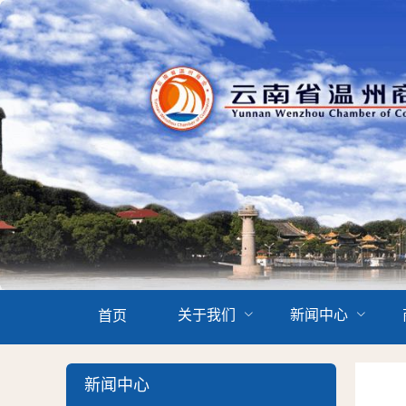
关于我们
新闻中心
首页
新闻中心