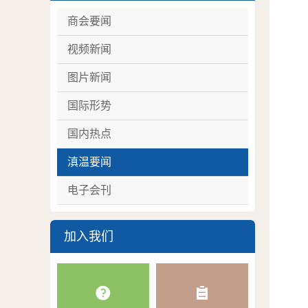
商会要闻
视频新闻
图片新闻
国际形势
国内热点
滇温要闻
电子会刊
加入我们