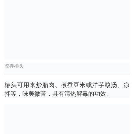
凉拌椿头
椿头可用来炒腊肉、煮蚕豆米或洋芋酸汤、凉
拌等，味美微苦，具有清热解毒的功效。