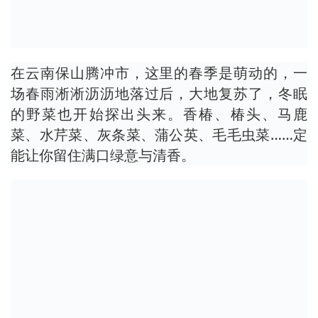
在云南保山腾冲市，这里的春季是萌动的，一
场春雨淅淅沥沥地落过后，大地复苏了，冬眠
的野菜也开始探出头来。香椿、椿头、马鹿
菜、水芹菜、灰条菜、蒲公英、毛毛虫菜……定
能让你留住满口绿意与清香。