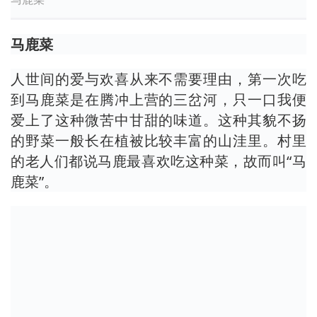
马鹿菜
人世间的爱与欢喜从来不需要理由，第一次吃
到马鹿菜是在腾冲上营的三岔河，只一口我便
爱上了这种微苦中甘甜的味道。这种其貌不扬
的野菜一般长在植被比较丰富的山洼里。村里
的老人们都说马鹿最喜欢吃这种菜，故而叫“马
鹿菜”。