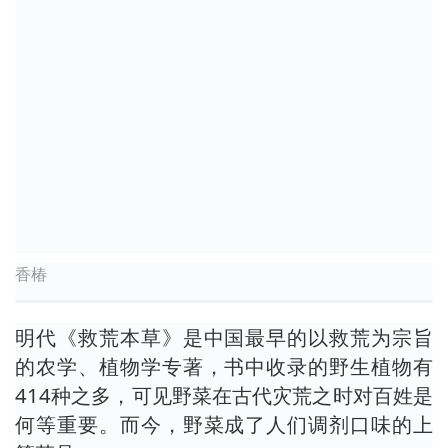
香椿
明代《救荒本草》是中国最早的以救荒为宗旨
的农学、植物学专著，书中收录的野生植物有
414种之多，可见野菜在古代灾荒之时对百姓是
何等重要。而今，野菜成了人们调剂口味的上