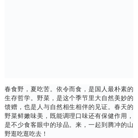
春食野，夏吃苦。依令而食，是国人最朴素的
生存哲学。野菜，是这个季节里大自然美妙的
馈赠，也是人与自然相生相伴的见证。春天的
野菜鲜嫩味美，既能调理口味还有保健作用，
是不少食客眼中的珍品。来，一起到腾冲的山
野逛吃逛吃去！