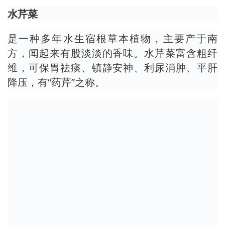
水芹菜
是一种多年水生宿根草本植物，主要产于南
方，闻起来有股淡淡的香味。水芹菜富含粗纤
维，可保胃祛痰、镇静安神、利尿消肿、平肝
降压，有“药芹”之称。