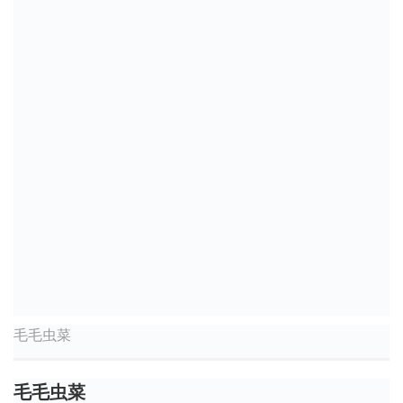
毛毛虫菜
毛毛虫菜